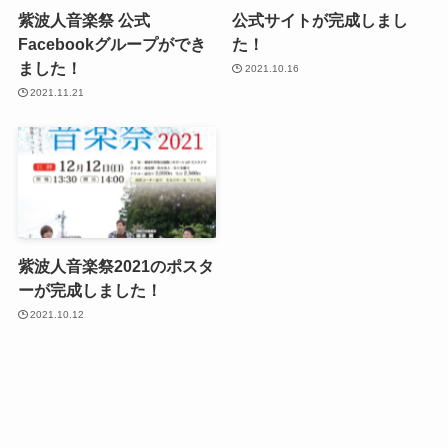
紫波人音楽祭 公式
公式サイトが完成しまし
Facebookグループができ
た！
ました！
2021.10.16
2021.11.21
紫波人音楽祭2021のポスタ
ーが完成しました！
2021.10.12