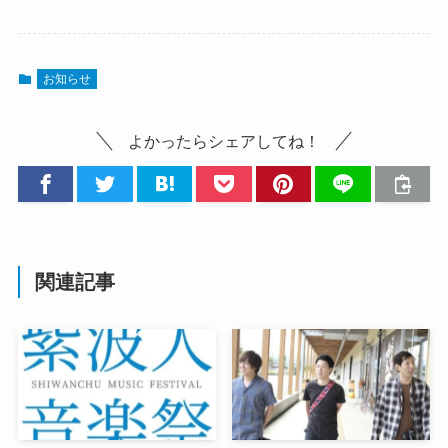
お知らせ
よかったらシェアしてね！
関連記事