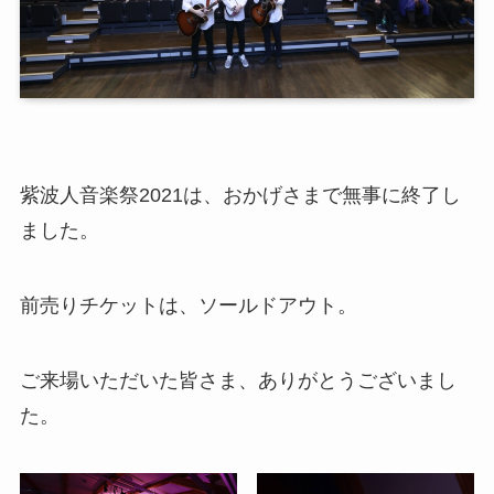
紫波人音楽祭2021は、おかげさまで無事に終了し
ました。
前売りチケットは、ソールドアウト。
ご来場いただいた皆さま、ありがとうございまし
た。