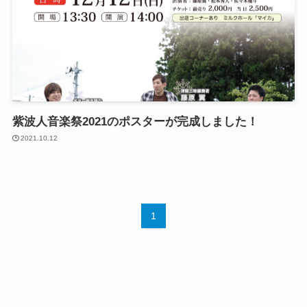
紫波人音楽祭2021のポスターが完成しました！
2021.10.12
1