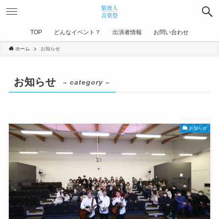
TOP
どんなイベント？
出演者情報
お問い合わせ
ホーム
お知らせ
お知らせ
– category –
お知らせ