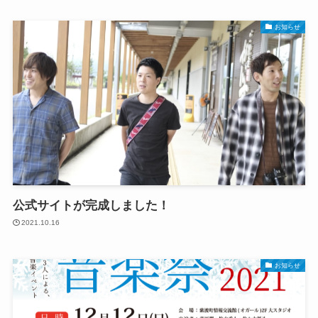
お知らせ
公式サイトが完成しました！
2021.10.16
お知らせ