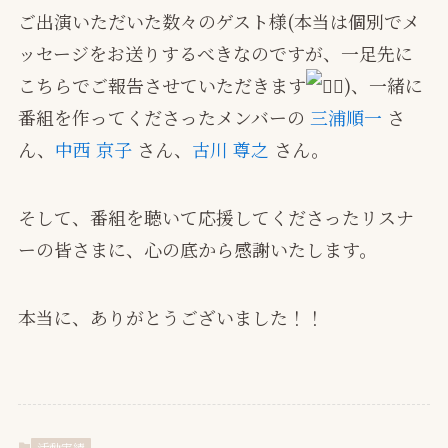
ご出演いただいた数々のゲスト様(本当は個別でメ
ッセージをお送りするべきなのですが、一足先に
こちらでご報告させていただきます
)、一緒に
番組を作ってくださったメンバーの
三浦順一
さ
ん、
中西 京子
さん、
古川 尊之
さん。
そして、番組を聴いて応援してくださったリスナ
ーの皆さまに、心の底から感謝いたします。
本当に、ありがとうございました！！
活動実績