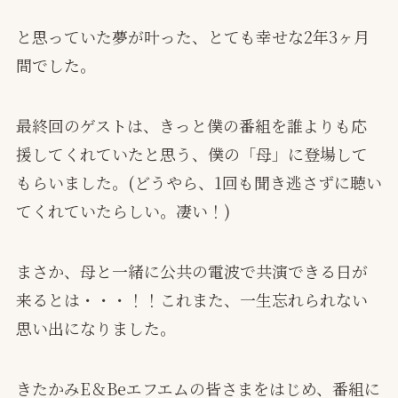
と思っていた夢が叶った、とても幸せな2年3ヶ月
間でした。
最終回のゲストは、きっと僕の番組を誰よりも応
援してくれていたと思う、僕の「母」に登場して
もらいました。(どうやら、1回も聞き逃さずに聴い
てくれていたらしい。凄い！)
まさか、母と一緒に公共の電波で共演できる日が
来るとは・・・！！これまた、一生忘れられない
思い出になりました。
きたかみE＆Beエフエムの皆さまをはじめ、番組に