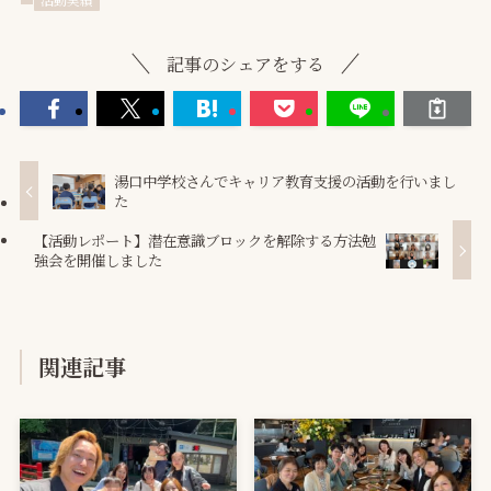
記事のシェアをする
湯口中学校さんでキャリア教育支援の活動を行いまし
た
【活動レポート】潜在意識ブロックを解除する方法勉
強会を開催しました
関連記事