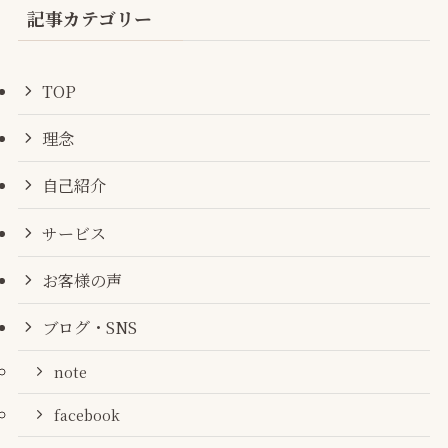
記事カテゴリー
TOP
理念
自己紹介
サービス
お客様の声
ブログ・SNS
note
facebook