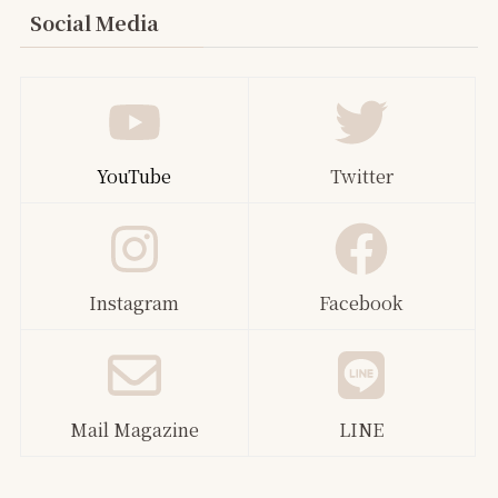
Social Media
YouTube
Twitter
Instagram
Facebook
Mail Magazine
LINE