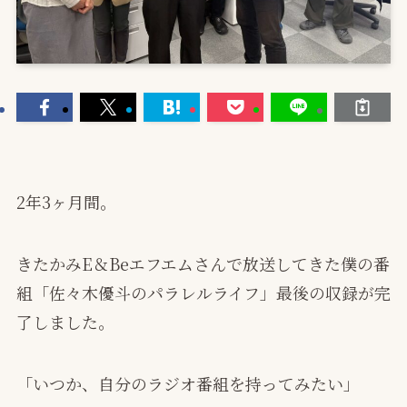
2年3ヶ月間。
きたかみE＆Beエフエムさんで放送してきた僕の番
組「佐々木優斗のパラレルライフ」最後の収録が完
了しました。
「いつか、自分のラジオ番組を持ってみたい」