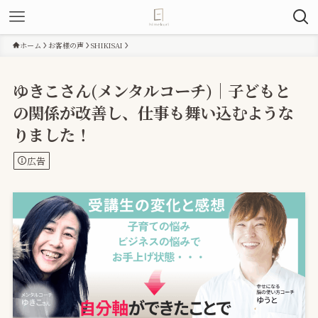
ホーム
お客様の声
SHIKISAI
ゆきこさん(メンタルコーチ)｜子どもと
の関係が改善し、仕事も舞い込むような
りました！
広告