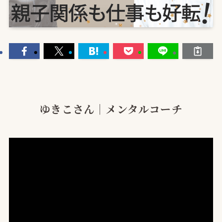
ゆきこさん｜メンタルコーチ