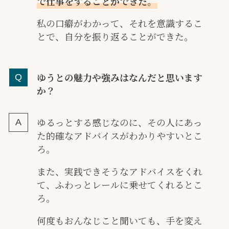
で仕事をすることができた。
私の口癖がわかって、それを意識するこ
とで、自分を振り返ることができた。
ゆうとの魅力や強みはなんだと思います
か？
ゆるっとする感じなのに、その人にあっ
た的確なアドバイスがわかりやすいとこ
ろ。
また、実践できそうなアドバイスをくれ
て、ふわっとレールに乗せてくれるとこ
ろ。
何度もおんなじこと聞いても、手を変え