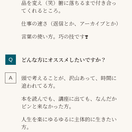
品を変え（笑）腑に落ちるまで付き合っ
てくれるところ。
仕事の速さ（返信とか、アーカイブとか）
言葉の使い方。巧の技です❣️
どんな方にオススメしたいですか？
頭で考えることが、沢山あって、時間に
追われてる方。
本を読んでも、講座に出ても、なんだか
ピンと来なかった方。
人生を楽にゆるゆるに主体的に生きたい
方。