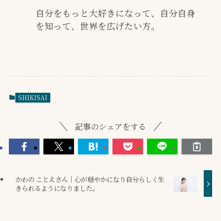
自分をもっと大好きになって、自分自身
を知って、世界を広げたい方。
SHIKISAI
記事のシェアをする
かわの ことえさん｜心が穏やかになり自分らしく生
きられるようになりました。