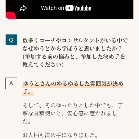
数多くコーチやコンサルタントがいる中で
なぜゆうとから学ぼうと思いましたか？
(参加する前の悩みと、参加した決め手を
教えてください)
ゆうとさんのゆるゆるした雰囲気が決め
手。
そして、そのゆったりとした中でも、丁
寧な言葉使いと、安心感に惹かれまし
た。
お人柄も決め手になりました。