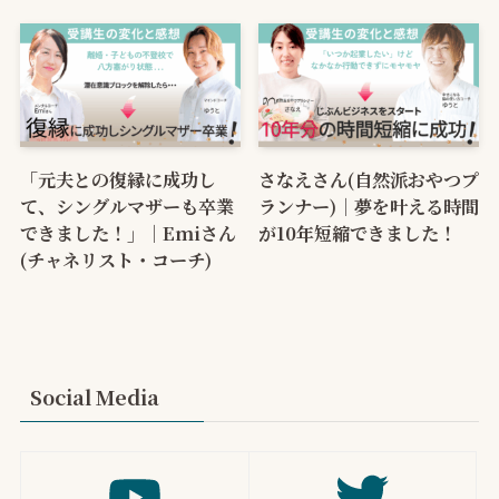
「元夫との復縁に成功し
さなえさん(自然派おやつプ
て、シングルマザーも卒業
ランナー)｜夢を叶える時間
できました！」｜Emiさん
が10年短縮できました！
(チャネリスト・コーチ)
Social Media