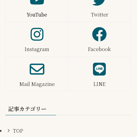
YouTube
Twitter
Instagram
Facebook
Mail Magazine
LINE
記事カテゴリー
TOP