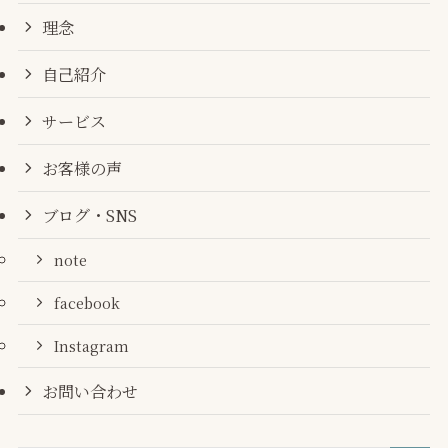
理念
自己紹介
サービス
お客様の声
ブログ・SNS
note
facebook
Instagram
お問い合わせ