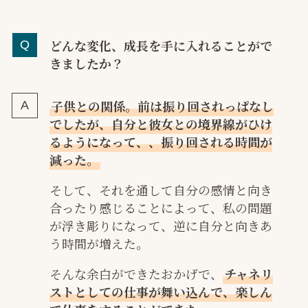
どんな変化、成長を手に入れることがで
きましたか？
子供との関係。前は振り回されっぱなし
でしたが、自分と彼女との境界線がひけ
るようになって、、振り回される時間が
減った。
そして、それを通して自分の感情と向き
合ったり感じることによって、私の問題
が浮き彫りになって、逆に自分と向きあ
う時間が増えた。
そんな余白ができたおかげで、
チャネリ
ストとしての仕事が舞い込んで、楽しん